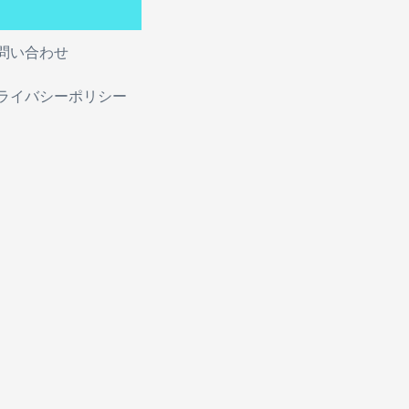
問い合わせ
ライバシーポリシー