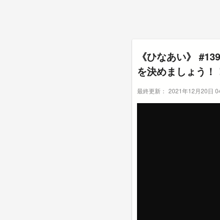
《ひなあい》 #13
を決めましょう！
最終更新：
2021年12月20日 04