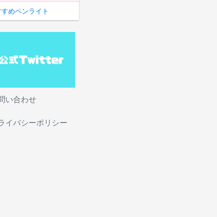
すすめペンライト
問い合わせ
ライバシーポリシー