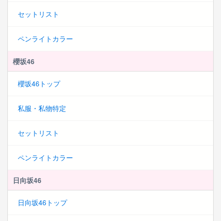
セットリスト
ペンライトカラー
櫻坂46
櫻坂46トップ
私服・私物特定
セットリスト
ペンライトカラー
日向坂46
日向坂46トップ