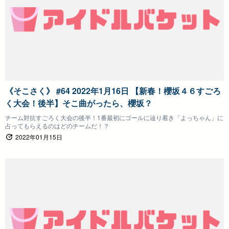
《そこさく》 #64 2022年1月16日 【新春！櫻坂４６すごろ
く大会！後半】そこ曲がったら、櫻坂？
チーム対抗すごろく大会の後半！1番最初にゴールに辿り着き「よっちゃん」に
占ってもらえるのはどのチームだ！？
2022年01月15日