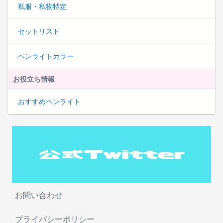
私服・私物特定
セットリスト
ペンライトカラー
お役立ち情報
おすすめペンライト
お問い合わせ
プライバシーポリシー