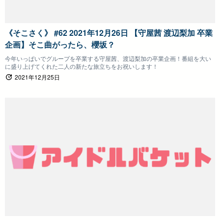
《そこさく》 #62 2021年12月26日 【守屋茜 渡辺梨加 卒業
企画】そこ曲がったら、櫻坂？
今年いっぱいでグループを卒業する守屋茜、渡辺梨加の卒業企画！番組を大い
に盛り上げてくれた二人の新たな旅立ちをお祝いします！
2021年12月25日