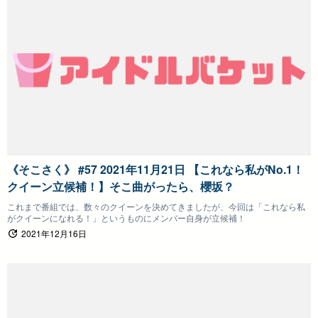
《そこさく》 #57 2021年11月21日 【これなら私がNo.1！
クイーン立候補！】そこ曲がったら、櫻坂？
これまで番組では、数々のクイーンを決めてきましたが、今回は「これなら私
がクイーンになれる！」というものにメンバー自身が立候補！
2021年12月16日