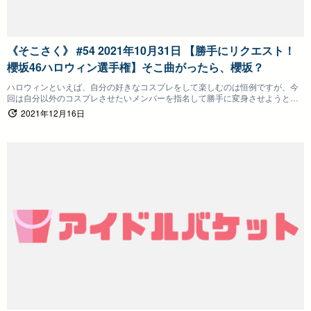
《そこさく》 #54 2021年10月31日 【勝手にリクエスト！
櫻坂46ハロウィン選手権】そこ曲がったら、櫻坂？
ハロウィンといえば、自分の好きなコスプレをして楽しむのは恒例ですが、今
回は自分以外のコスプレさせたいメンバーを指名して勝手に変身させようとい
う企画！
2021年12月16日