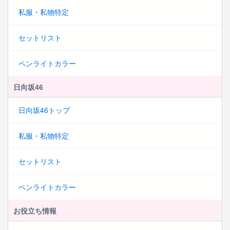
私服・私物特定
セットリスト
ペンライトカラー
日向坂46
日向坂46トップ
私服・私物特定
セットリスト
ペンライトカラー
お役立ち情報