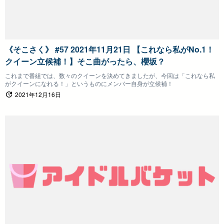
《そこさく》 #57 2021年11月21日 【これなら私がNo.1！
クイーン立候補！】そこ曲がったら、櫻坂？
これまで番組では、数々のクイーンを決めてきましたが、今回は「これなら私
がクイーンになれる！」というものにメンバー自身が立候補！
2021年12月16日