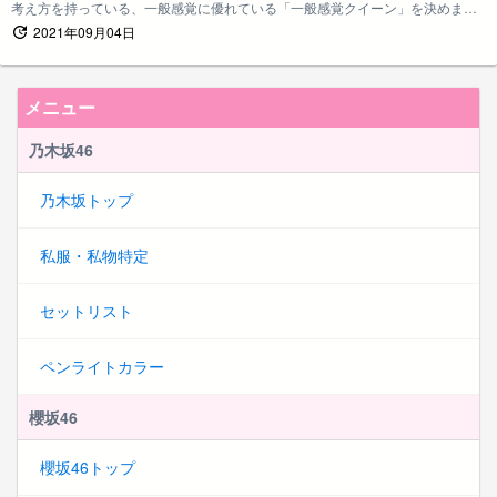
考え方を持っている、一般感覚に優れている「一般感覚クイーン」を決めま
す！
2021年09月04日
メニュー
乃木坂46
乃木坂トップ
私服・私物特定
セットリスト
ペンライトカラー
櫻坂46
櫻坂46トップ