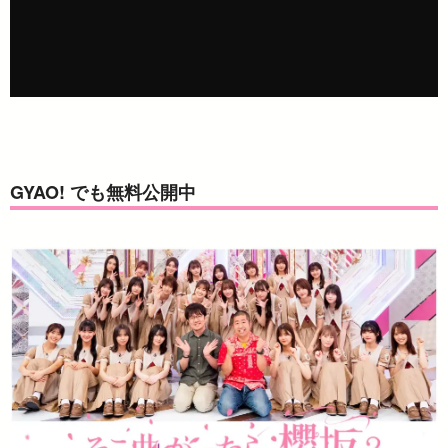
GYAO! でも無料公開中