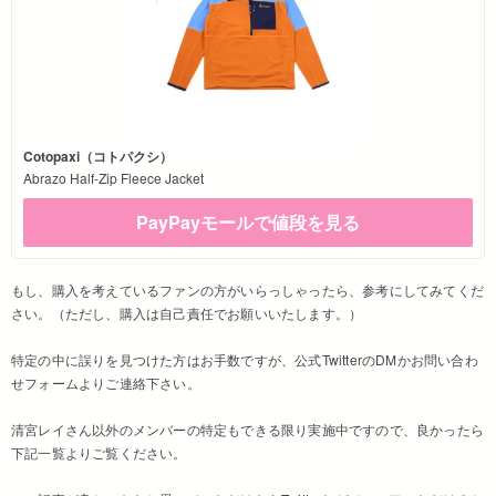
Cotopaxi（コトパクシ）
Abrazo Half-Zip Fleece Jacket
PayPayモールで値段を見る
もし、購入を考えているファンの方がいらっしゃったら、参考にしてみてくだ
さい。（ただし、購入は自己責任でお願いいたします。）
特定の中に誤りを見つけた方はお手数ですが、公式TwitterのDMかお問い合わ
せフォームよりご連絡下さい。
清宮レイさん以外のメンバーの特定もできる限り実施中ですので、良かったら
下記一覧よりご覧ください。