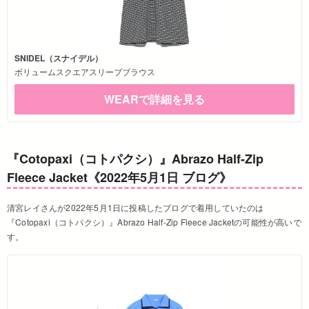
SNIDEL（スナイデル）
ボリュームスクエアスリーブブラウス
WEARで詳細を見る
『Cotopaxi（コトパクシ）』Abrazo Half-Zip
Fleece Jacket《2022年5月1日 ブログ》
清宮レイさんが2022年5月1日に投稿したブログで着用していたのは
『Cotopaxi（コトパクシ）』Abrazo Half-Zip Fleece Jacketの可能性が高いで
す。