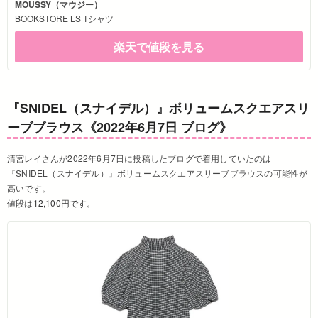
MOUSSY（マウジー）
BOOKSTORE LS Tシャツ
楽天で値段を見る
『SNIDEL（スナイデル）』ボリュームスクエアスリ
ーブブラウス《2022年6月7日 ブログ》
清宮レイさんが2022年6月7日に投稿したブログで着用していたのは
『SNIDEL（スナイデル）』ボリュームスクエアスリーブブラウスの可能性が
高いです。
値段は
12,100円です。