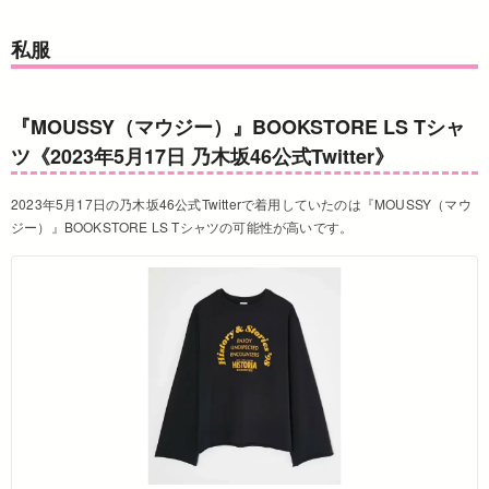
私服
『MOUSSY（マウジー）』BOOKSTORE LS Tシャ
ツ《2023年5月17日 乃木坂46公式Twitter》
2023年5月17日の乃木坂46公式Twitterで着用していたのは『
MOUSSY（マウ
ジー）
』
BOOKSTORE LS Tシャツ
の可能性が高いです。